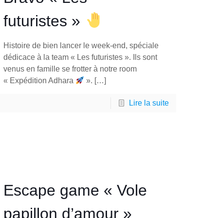
futuristes »
Histoire de bien lancer le week-end, spéciale
dédicace à la team « Les futuristes ». Ils sont
venus en famille se frotter à notre room
« Expédition Adhara
».
[…]
Lire la suite
Escape game « Vole
papillon d’amour »