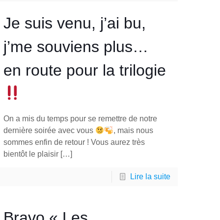
Je suis venu, j’ai bu,
j’me souviens plus…
en route pour la trilogie
On a mis du temps pour se remettre de notre
dernière soirée avec vous
, mais nous
sommes enfin de retour ! Vous aurez très
bientôt le plaisir
[…]
Lire la suite
Bravo « Les