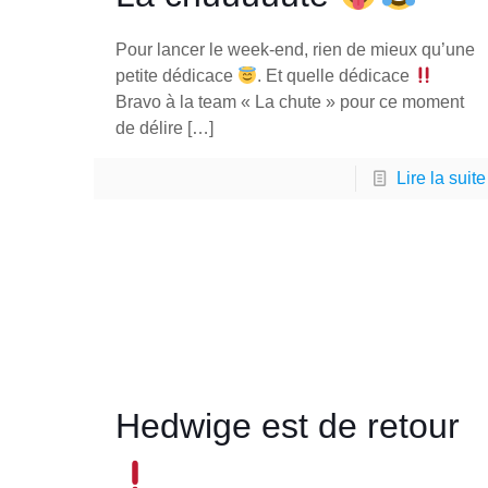
Pour lancer le week-end, rien de mieux qu’une
petite dédicace
. Et quelle dédicace
Bravo à la team « La chute » pour ce moment
de délire
[…]
Lire la suite
Hedwige est de retour