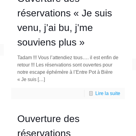
réservations « Je suis
venu, j’ai bu, j’me
souviens plus »
Tadam !!! Vous l’attendiez tous…. il est enfin de
retour !!! Les réservations sont ouvertes pour
notre escape éphémère à l’Entre Pot à Bière
« Je suis
[…]
Lire la suite
Ouverture des
réservations