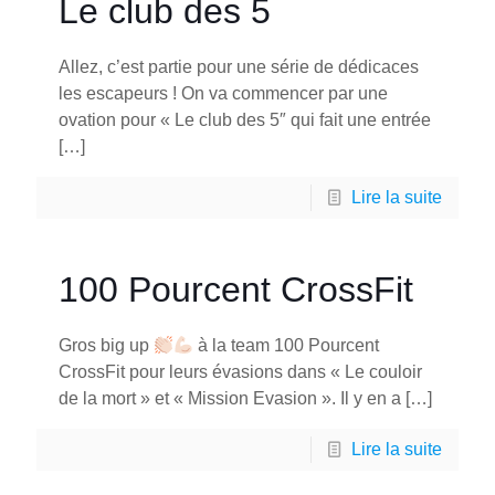
Le club des 5
Allez, c’est partie pour une série de dédicaces
les escapeurs ! On va commencer par une
ovation pour « Le club des 5″ qui fait une entrée
[…]
Lire la suite
100 Pourcent CrossFit
Gros big up
à la team 100 Pourcent
CrossFit pour leurs évasions dans « Le couloir
de la mort » et « Mission Evasion ». Il y en a
[…]
Lire la suite