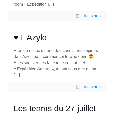
room « Expédition
[…]
Lire la suite
♥️ L’Azyle
Rien de mieux qu’une dédicace à nos copines
de L’Azyle pour commencer le week-end
.
Elles sont venues faire « Le contrat » et
« Expédition Adhara », autant vous dire qu’on a
[…]
Lire la suite
Les teams du 27 juillet