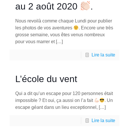
au 2 août 2020
.
Nous revoilà comme chaque Lundi pour publier
les photos de vos aventures
. Encore une très
grosse semaine, vous êtes venus nombreux
pour vous marrer et
[…]
Lire la suite
L’école du vent
Qui a dit qu’un escape pour 120 personnes était
impossible ? Et oui, ça aussi on l’a fait
. Un
escape géant dans un lieu exceptionnel,
[…]
Lire la suite