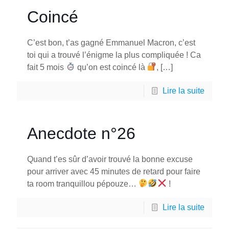
Coincé
C’est bon, t’as gagné Emmanuel Macron, c’est
toi qui a trouvé l’énigme la plus compliquée ! Ca
fait 5 mois
qu’on est coincé là
,
[…]
Lire la suite
Anecdote n°26
Quand t’es sûr d’avoir trouvé la bonne excuse
pour arriver avec 45 minutes de retard pour faire
ta room tranquillou pépouze…
!
Lire la suite