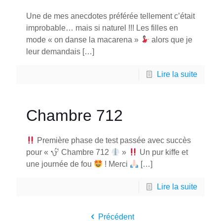
Une de mes anecdotes préférée tellement c’était
improbable… mais si naturel !!! Les filles en
mode « on danse la macarena »
alors que je
leur demandais
[…]
Lire la suite
Chambre 712
Première phase de test passée avec succès
pour «
Chambre 712
»
Un pur kiffe et
une journée de fou
! Merci
[…]
Lire la suite
Précédent