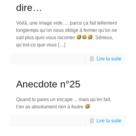
dire…
Voilà, une image vide…. parce ça fait tellement
longtemps qu’on nous oblige à fermer qu’on ne
sait plus quoi vous raconter
. Sérieux,
qu’est-ce que vous
[…]
Lire la suite
Anecdote n°25
Quand tu paies un escape… mais qu’en fait,
t’en as absolument rien à foutre
.
Lire la suite