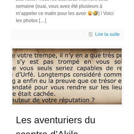
semaine (ouai, vous avez été plusieurs à
m’appeler ce matin pour les avoir
) ! Voici
les photos
[…]
Lire la suite
Les aventuriers du