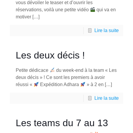
vous dévoiler le teaser et d’ouvrir les
réservations, voilà une petite vidéo
qui va en
motiver
[…]
Lire la suite
Les deux décis !
Petite dédicace
du week-end à la team « Les
deux décis » ! Ce sont les premiers à avoir
réussi «
Expédition Adhara
» à 2 en
[…]
Lire la suite
Les teams du 7 au 13