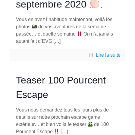
septembre 2020
.
Vous en avez l’habitude maintenant, voilà les
photos
de vos aventures de la semaine
passée… et quelle semaine
On n’a jamais
autant fait d’EVG
[…]
Lire la suite
Teaser 100 Pourcent
Escape
Vous nous demandez tous les jours plus de
détails sur notre prochain escape game
extérieur… et bien voilà le teaser
de 100
Pourcent Escape
[…]