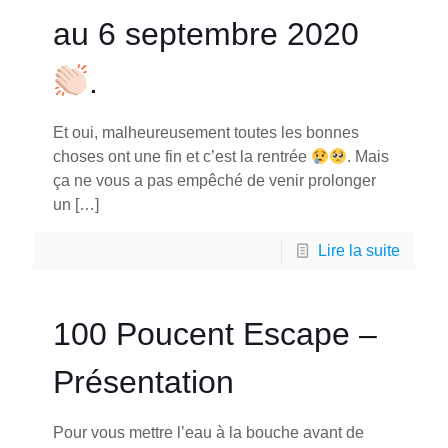
au 6 septembre 2020
.
Et oui, malheureusement toutes les bonnes
choses ont une fin et c’est la rentrée
. Mais
ça ne vous a pas empêché de venir prolonger
un
[…]
Lire la suite
100 Poucent Escape –
Présentation
Pour vous mettre l’eau à la bouche avant de