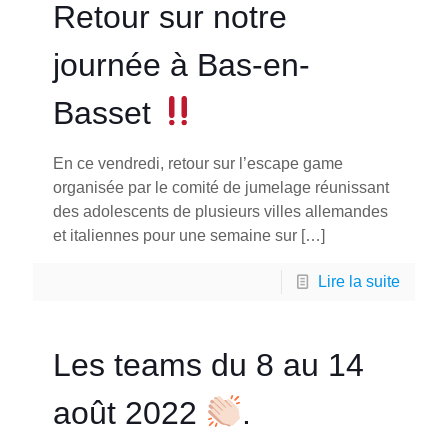
Retour sur notre
journée à Bas-en-
Basset
En ce vendredi, retour sur l’escape game
organisée par le comité de jumelage réunissant
des adolescents de plusieurs villes allemandes
et italiennes pour une semaine sur
[…]
Lire la suite
Les teams du 8 au 14
août 2022
.