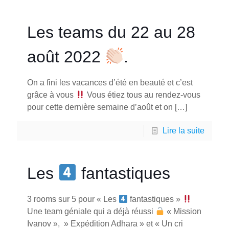
Les teams du 22 au 28
août 2022
.
On a fini les vacances d’été en beauté et c’est
grâce à vous
Vous étiez tous au rendez-vous
pour cette dernière semaine d’août et on
[…]
Lire la suite
Les
fantastiques
3 rooms sur 5 pour « Les
fantastiques »
Une team géniale qui a déjà réussi
« Mission
Ivanov », » Expédition Adhara » et « Un cri