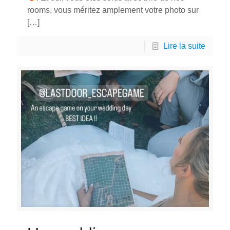
rooms, vous méritez amplement votre photo sur
[…]
Lire la suite