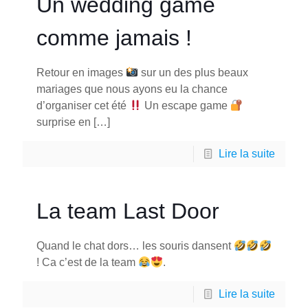
Un wedding game
comme jamais !
Retour en images
sur un des plus beaux
mariages que nous ayons eu la chance
d’organiser cet été
Un escape game
surprise en
[…]
Lire la suite
La team Last Door
Quand le chat dors… les souris dansent
! Ca c’est de la team
.
Lire la suite