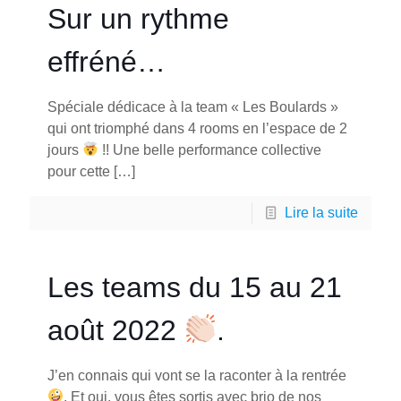
Sur un rythme
effréné…
Spéciale dédicace à la team « Les Boulards »
qui ont triomphé dans 4 rooms en l’espace de 2
jours
!! Une belle performance collective
pour cette
[…]
Lire la suite
Les teams du 15 au 21
août 2022
.
J’en connais qui vont se la raconter à la rentrée
. Et oui, vous êtes sortis avec brio de nos