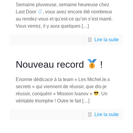
Semaine pluvieuse, semaine heureuse chez
Last Door
, vous avez encore été nombreux
au rendez-vous et qu’est-ce qu’on s’est marré.
Vous verrez, il y aura quelques
[…]
Lire la suite
Nouveau record
!
Enorme dédicace à la team « Les Michel.le.s
secrets » qui viennent de réussir, que dis-je
réussir, conquérir « Mission Ivanov »
. Un
véritable triomphe ! Outre le fait
[…]
Lire la suite