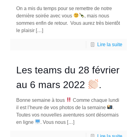
On a mis du temps pour se remettre de notre
dernière soirée avec vous
, mais nous
sommes enfin de retour. Vous aurez très bientôt
le plaisir
[…]
Lire la suite
Les teams du 28 février
au 6 mars 2022
.
Bonne semaine à tous
Comme chaque lundi
il est l’heure de vos photos de la semaine
.
Toutes vos nouvelles aventures sont désormais
en ligne
. Vous nous
[…]
Lire la suite