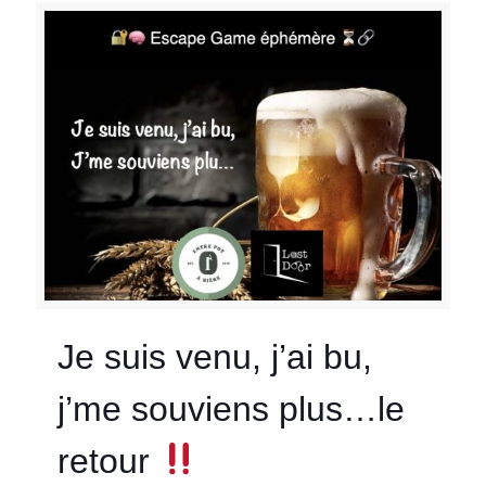
Je suis venu, j’ai bu,
j’me souviens plus…le
retour