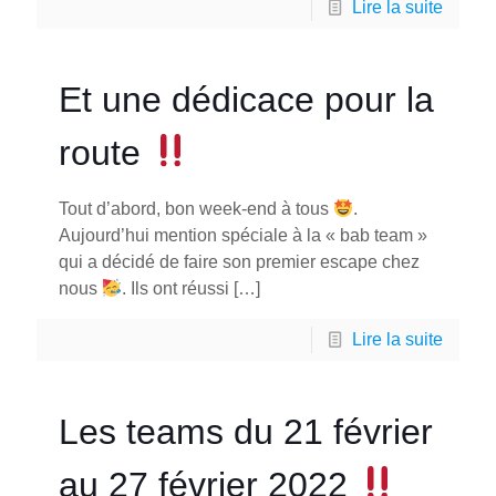
Lire la suite
Et une dédicace pour la
route
Tout d’abord, bon week-end à tous
.
Aujourd’hui mention spéciale à la « bab team »
qui a décidé de faire son premier escape chez
nous
. Ils ont réussi
[…]
Lire la suite
Les teams du 21 février
au 27 février 2022