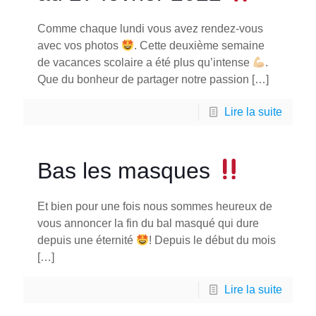
Comme chaque lundi vous avez rendez-vous
avec vos photos
. Cette deuxième semaine
de vacances scolaire a été plus qu’intense
.
Que du bonheur de partager notre passion
[…]
Lire la suite
Bas les masques
Et bien pour une fois nous sommes heureux de
vous annoncer la fin du bal masqué qui dure
depuis une éternité
! Depuis le début du mois
[…]
Lire la suite