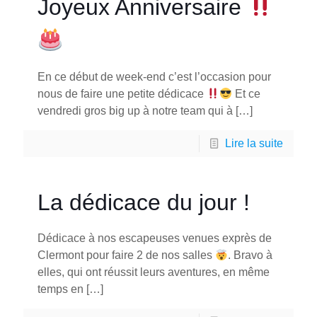
Joyeux Anniversaire
En ce début de week-end c’est l’occasion pour
nous de faire une petite dédicace
Et ce
vendredi gros big up à notre team qui à
[…]
Lire la suite
La dédicace du jour !
Dédicace à nos escapeuses venues exprès de
Clermont pour faire 2 de nos salles
. Bravo à
elles, qui ont réussit leurs aventures, en même
temps en
[…]