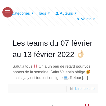
Categories
Tags
Auteurs
Voir tout
Les teams du 07 février
au 13 février 2022
Salut à tous
On a un peu de retard pour vos
photos de la semaine, Saint Valentin oblige
mais ça y est tout est en ligne
. Retour
[…]
Lire la suite