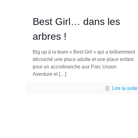
Best Girl… dans les
arbres !
Big up à la team « Best Girl » qui a brillamment
décroché une place adulte et une place enfant
pour un accrobranche aux Parc Usson
Aventure et
[…]
Lire la suite