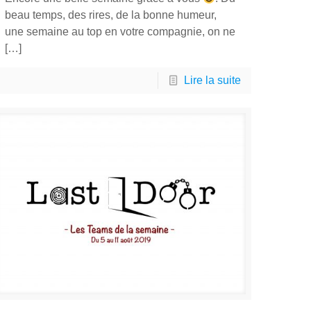
beau temps, des rires, de la bonne humeur,
une semaine au top en votre compagnie, on ne
[…]
Lire la suite