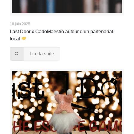
18 juin 2025
Last Door x CadoMaestro autour d’un partenariat
local
Lire la suite