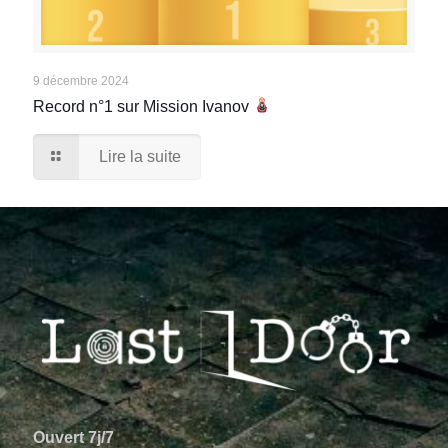
9 décembre 2024
Record n°1 sur Mission Ivanov
Lire la suite
Ouvert 7j/7