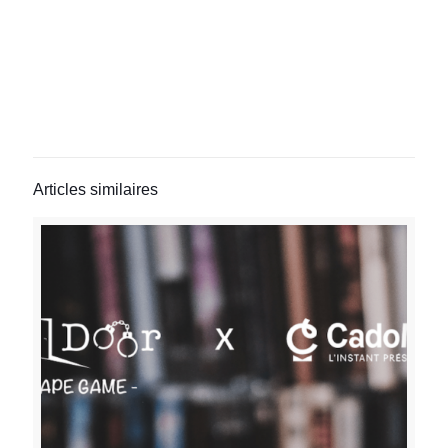
Articles similaires