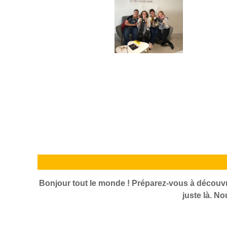
Bonjour tout le monde ! Préparez-vous à découv
juste là. N