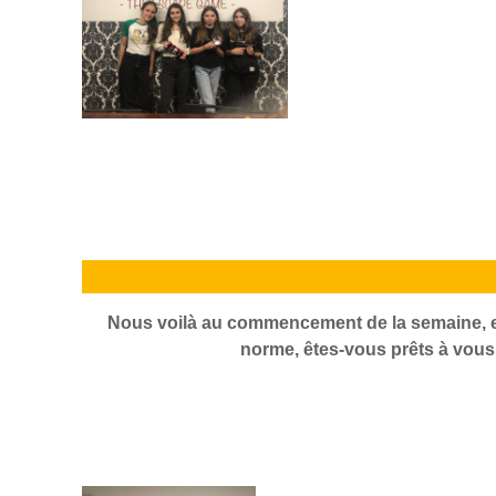
Nous voilà au commencement de la semaine, et 
norme, êtes-vous prêts à vous