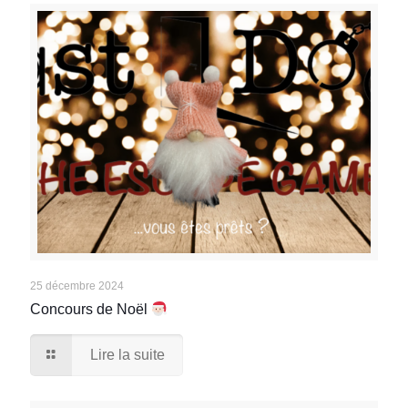
25 décembre 2024
Concours de Noël
Lire la suite