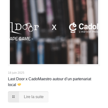
18 juin 2025
Last Door x CadoMaestro autour d’un partenariat
local
Lire la suite