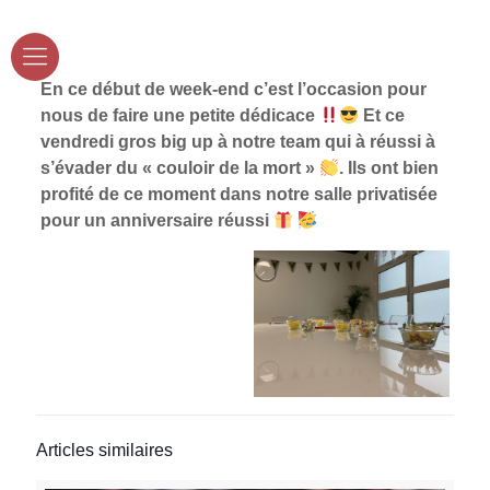
En ce début de week-end c’est l’occasion pour
nous de faire une petite dédicace
Et ce
vendredi gros big up à notre team qui à réussi à
s’évader du « couloir de la mort »
. Ils ont bien
profité de ce moment dans notre salle privatisée
pour un anniversaire réussi
Articles similaires