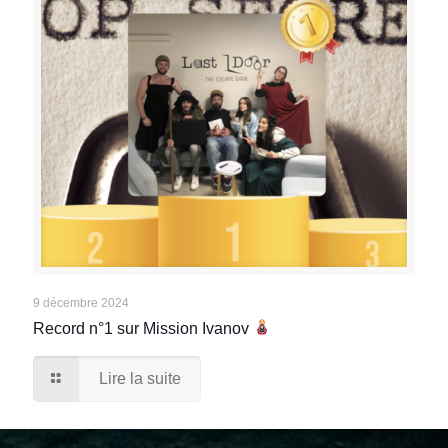
9 décembre 2024
Record n°1 sur Mission Ivanov
Lire la suite