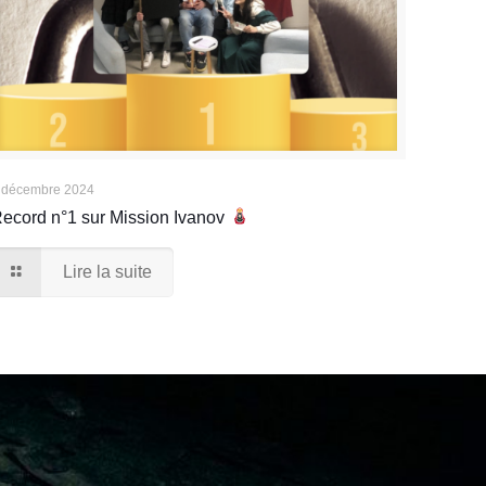
 décembre 2024
ecord n°1 sur Mission Ivanov
Lire la suite