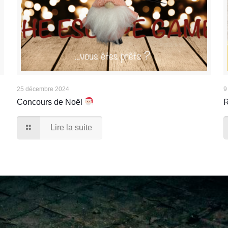
25 décembre 2024
9
Concours de Noël
R
Lire la suite