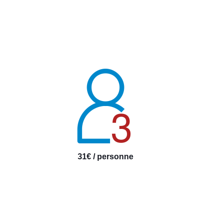
31€ / personne