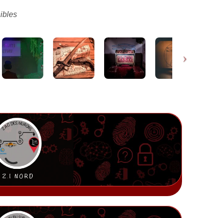
ibles