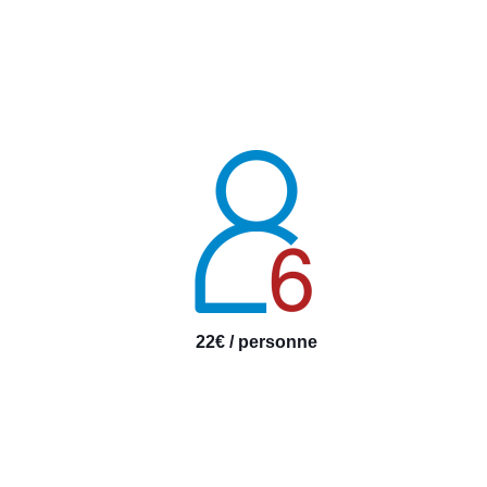
22€ / personne