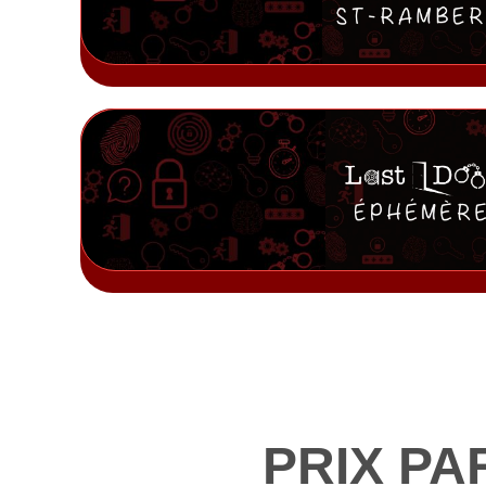
PRIX PA