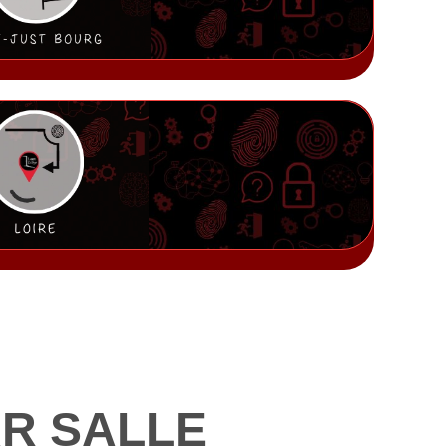
AR SALLE