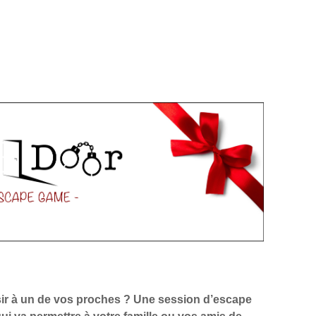
isir à un de vos proches ? Une session d’escape