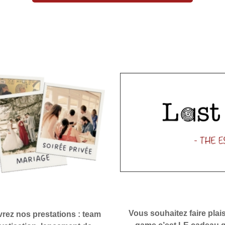
Vous souhaitez faire pla
ez nos prestations : team