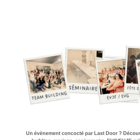
Un évènement concocté par Last Door ? Découvr